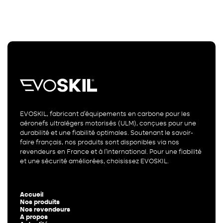
EVOSKIL, fabricant d'équipements en carbone pour les
aéronefs ultralégers motorisés (ULM), conçues pour une
durabilité et une fiabilité optimales. Soutenant le savoir-
faire français, nos produits sont disponibles via nos
revendeurs en France et à l’international. Pour une fiabilité
et une sécurité améliorées, choisissez EVOSKIL.
Accueil
Nos produits
Nos revendeurs
A propos