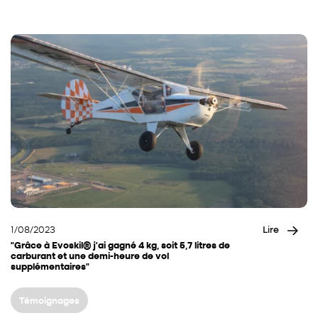
1/08/2023
Lire
“Grâce à Evoskil® j’ai gagné 4 kg, soit 5,7 litres de
carburant et une demi-heure de vol
supplémentaires”
Témoignages