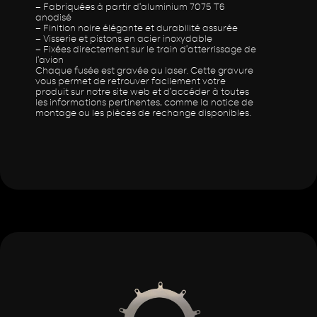
– Fabriquées à partir d’aluminium 7075 T6
anodisé
– Finition noire élégante et durabilité assurée
– Visserie et pistons en acier inoxydable
– Fixées directement sur le train d’atterrissage de
l’avion
Chaque fusée est gravée au laser. Cette gravure
vous permet de retrouver facilement votre
produit sur notre site web et d’accéder à toutes
les informations pertinentes, comme la notice de
montage ou les pièces de rechange disponibles.