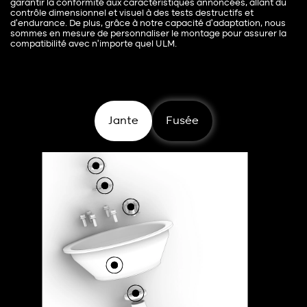
garantir la conformité aux caractéristiques annoncées, allant du
contrôle dimensionnel et visuel à des tests destructifs et
d’endurance. De plus, grâce à notre capacité d’adaptation, nous
sommes en mesure de personnaliser le montage pour assurer la
compatibilité avec n’importe quel ULM.
Jante
Fusée