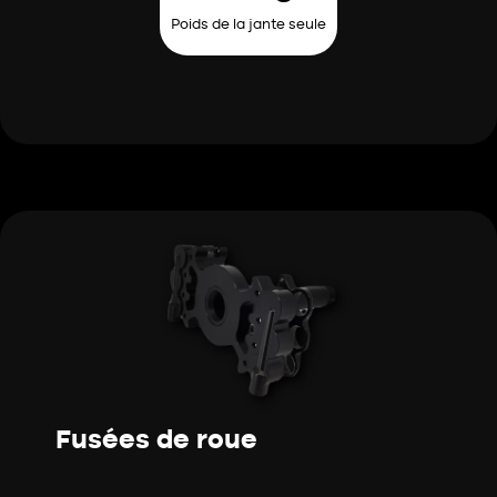
Poids de la jante seule
Fusées de roue