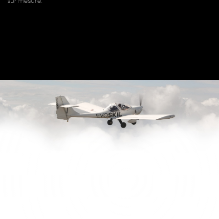
sur mesure.