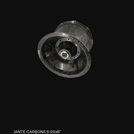
JANTE CARBONE 6.00x8’’