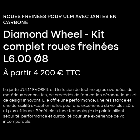
ROUES FREINÉES POUR ULM AVEC JANTES EN
CARBONE
Diamond Wheel - Kit
complet roues freinées
L6.00 Ø8
À partir 4 200 € TTC
La jante d’ULM EVOSKIL est la fusion de technologies avancées de
matériaux composites, de procédés de fabrication aéronautiques et
de design innovant. Elle offre une performance, une résistance et
une durabilité exceptionnelles pour une expérience de vol plus sûre
et plus efficace. Bénéficiez d’une technologie de pointe alliant
sécurité, performance et durabilité pour une expérience de vol
incomparable.